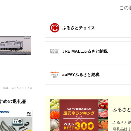
この
ふるさとチョイス
JRE MALLふるさと納税
auPAYふるさと納税
出典：ふるさとチョイス
すめの返礼品
ふるさと
ふるさと
返礼品は