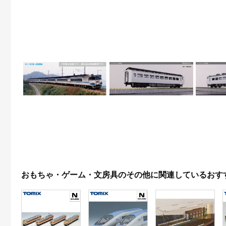
おもちゃ・ゲーム・文房具のその他に関連しているおす