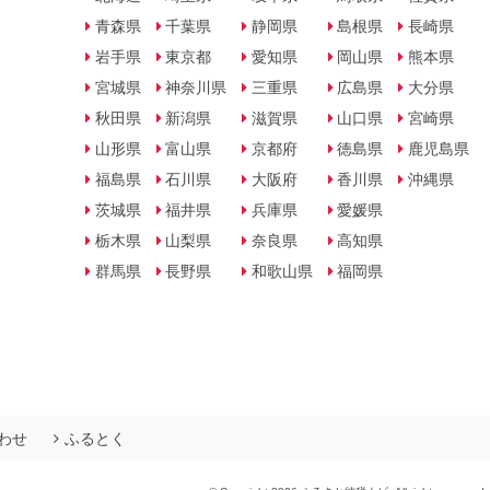
青森県
千葉県
静岡県
島根県
長崎県
岩手県
東京都
愛知県
岡山県
熊本県
宮城県
神奈川県
三重県
広島県
大分県
秋田県
新潟県
滋賀県
山口県
宮崎県
山形県
富山県
京都府
徳島県
鹿児島県
福島県
石川県
大阪府
香川県
沖縄県
茨城県
福井県
兵庫県
愛媛県
栃木県
山梨県
奈良県
高知県
群馬県
長野県
和歌山県
福岡県
わせ
ふるとく