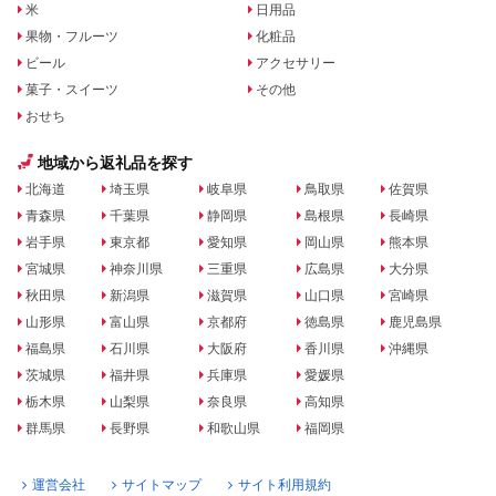
米
日用品
果物・フルーツ
化粧品
ビール
アクセサリー
菓子・スイーツ
その他
おせち
地域から返礼品を探す
北海道
埼玉県
岐阜県
鳥取県
佐賀県
青森県
千葉県
静岡県
島根県
長崎県
岩手県
東京都
愛知県
岡山県
熊本県
宮城県
神奈川県
三重県
広島県
大分県
秋田県
新潟県
滋賀県
山口県
宮崎県
山形県
富山県
京都府
徳島県
鹿児島県
福島県
石川県
大阪府
香川県
沖縄県
茨城県
福井県
兵庫県
愛媛県
栃木県
山梨県
奈良県
高知県
群馬県
長野県
和歌山県
福岡県
運営会社
サイトマップ
サイト利用規約