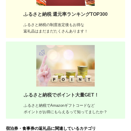
ふるさと納税 還元率ランキングTOP300
ふるさと納税の制度改定後もお得な
返礼品はまだまだたくさんあります！
ふるさと納税でポイント大量GET！
ふるさと納税でAmazonギフトコードなど
ポイントがお得にもらえるって知ってましたか？
宿泊券・食事券の返礼品に関連しているカテゴリ