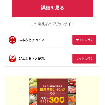
詳細を見る
この返礼品の取扱いサイト
ふるさとチョイス
サイトに行く
JALふるさと納税
サイトに行く