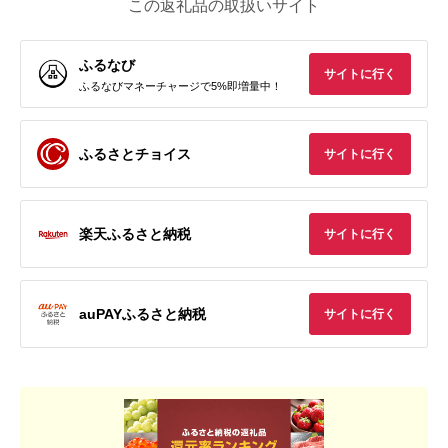
この返礼品の取扱いサイト
ふるなび
サイトに行く
ふるなびマネーチャージで5%即増量中！
ふるさとチョイス
サイトに行く
楽天ふるさと納税
サイトに行く
auPAYふるさと納税
サイトに行く