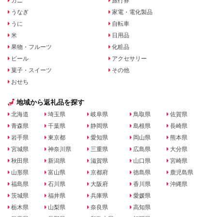
カニ
旅行券
うなぎ
家電・電化製品
うに
自転車
米
日用品
果物・フルーツ
化粧品
ビール
アクセサリー
菓子・スイーツ
その他
おせち
地域から返礼品を探す
北海道
埼玉県
岐阜県
鳥取県
佐賀県
青森県
千葉県
静岡県
島根県
長崎県
岩手県
東京都
愛知県
岡山県
熊本県
宮城県
神奈川県
三重県
広島県
大分県
秋田県
新潟県
滋賀県
山口県
宮崎県
山形県
富山県
京都府
徳島県
鹿児島県
福島県
石川県
大阪府
香川県
沖縄県
茨城県
福井県
兵庫県
愛媛県
栃木県
山梨県
奈良県
高知県