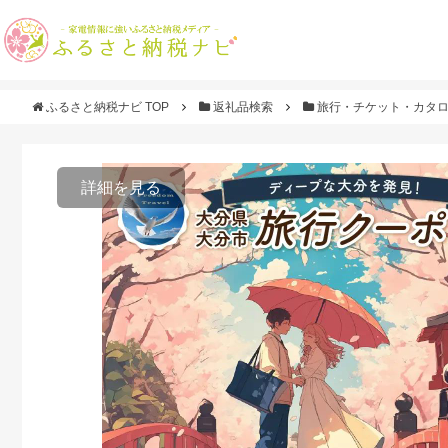
ふるさと納税ナビ TOP
返礼品検索
旅行・チケット・カタ
詳細を見る