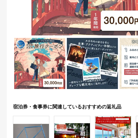
宿泊券・食事券に関連しているおすすめの返礼品