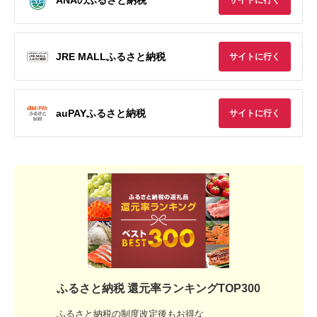
サイトに行く
JRE MALLふるさと納税
サイトに行く
auPAYふるさと納税
サイトに行く
ふるさと納税 還元率ランキングTOP300
ふるさと納税の制度改定後もお得な