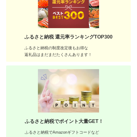
ふるさと納税 還元率ランキングTOP300
ふるさと納税の制度改定後もお得な
返礼品はまだまだたくさんあります！
ふるさと納税でポイント大量GET！
ふるさと納税でAmazonギフトコードなど