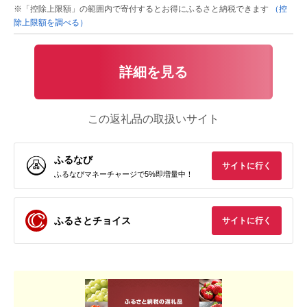
※「控除上限額」の範囲内で寄付するとお得にふるさと納税できます
（控
除上限額を調べる）
詳細を見る
この返礼品の取扱いサイト
ふるなび
サイトに行く
ふるなびマネーチャージで5%即増量中！
ふるさとチョイス
サイトに行く