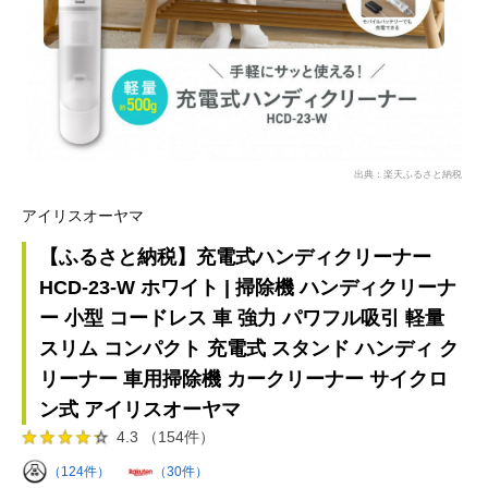
出典：楽天ふるさと納税
アイリスオーヤマ
【ふるさと納税】充電式ハンディクリーナー
HCD-23-W ホワイト | 掃除機 ハンディクリーナ
ー 小型 コードレス 車 強力 パワフル吸引 軽量
スリム コンパクト 充電式 スタンド ハンディ ク
リーナー 車用掃除機 カークリーナー サイクロ
ン式 アイリスオーヤマ
4.3 （154件）
（124件）
（30件）