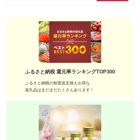
ふるさと納税 還元率ランキングTOP300
ふるさと納税の制度改定後もお得な
返礼品はまだまだたくさんあります！