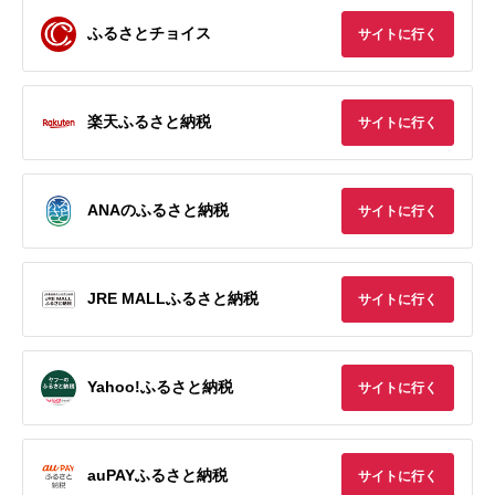
ふるさとチョイス
サイトに行く
楽天ふるさと納税
サイトに行く
ANAのふるさと納税
サイトに行く
JRE MALLふるさと納税
サイトに行く
Yahoo!ふるさと納税
サイトに行く
auPAYふるさと納税
サイトに行く