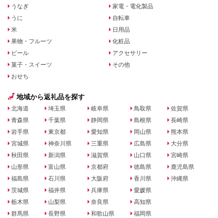
うなぎ
家電・電化製品
うに
自転車
米
日用品
果物・フルーツ
化粧品
ビール
アクセサリー
菓子・スイーツ
その他
おせち
地域から返礼品を探す
北海道
埼玉県
岐阜県
鳥取県
佐賀県
青森県
千葉県
静岡県
島根県
長崎県
岩手県
東京都
愛知県
岡山県
熊本県
宮城県
神奈川県
三重県
広島県
大分県
秋田県
新潟県
滋賀県
山口県
宮崎県
山形県
富山県
京都府
徳島県
鹿児島県
福島県
石川県
大阪府
香川県
沖縄県
茨城県
福井県
兵庫県
愛媛県
栃木県
山梨県
奈良県
高知県
群馬県
長野県
和歌山県
福岡県