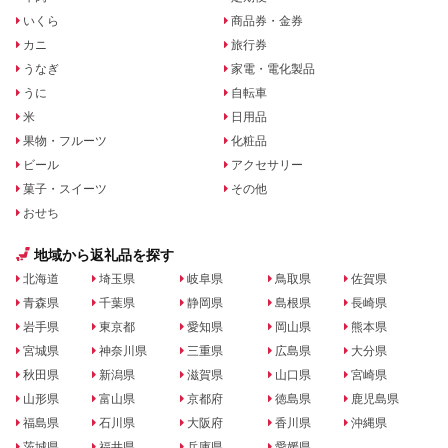
いくら
商品券・金券
カニ
旅行券
うなぎ
家電・電化製品
うに
自転車
米
日用品
果物・フルーツ
化粧品
ビール
アクセサリー
菓子・スイーツ
その他
おせち
地域から返礼品を探す
北海道
埼玉県
岐阜県
鳥取県
佐賀県
青森県
千葉県
静岡県
島根県
長崎県
岩手県
東京都
愛知県
岡山県
熊本県
宮城県
神奈川県
三重県
広島県
大分県
秋田県
新潟県
滋賀県
山口県
宮崎県
山形県
富山県
京都府
徳島県
鹿児島県
福島県
石川県
大阪府
香川県
沖縄県
茨城県
福井県
兵庫県
愛媛県