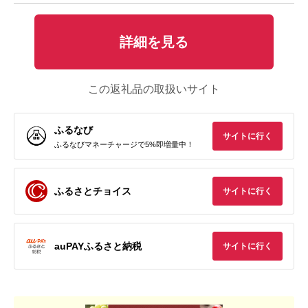
詳細を見る
この返礼品の取扱いサイト
ふるなび
サイトに行く
ふるなびマネーチャージで5%即増量中！
ふるさとチョイス
サイトに行く
auPAYふるさと納税
サイトに行く