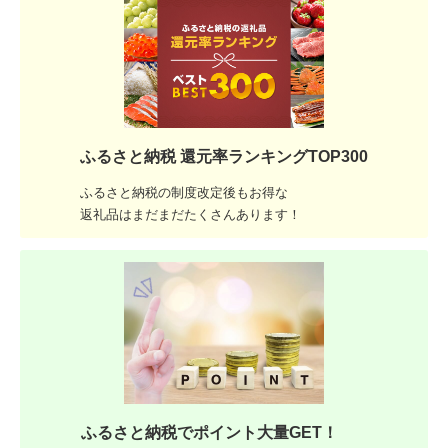
ふるさと納税 還元率ランキングTOP300
ふるさと納税の制度改定後もお得な
返礼品はまだまだたくさんあります！
ふるさと納税でポイント大量GET！