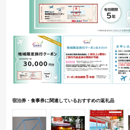
宿泊券・食事券に関連しているおすすめの返礼品