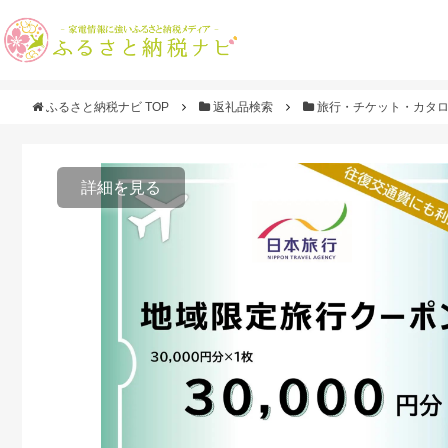
ふるさと納税ナビ TOP
返礼品検索
旅行・チケット・カタ
詳細を見る