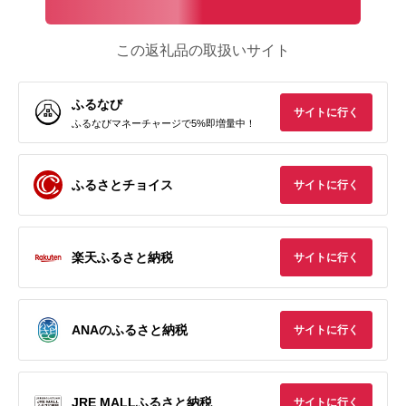
この返礼品の取扱いサイト
ふるなび
サイトに行く
ふるなびマネーチャージで5%即増量中！
ふるさとチョイス
サイトに行く
楽天ふるさと納税
サイトに行く
ANAのふるさと納税
サイトに行く
JRE MALLふるさと納税
サイトに行く