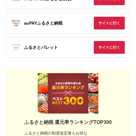
auPAYふるさと納税
サイトに行く
ふるさとパレット
サイトに行く
ふるさと納税 還元率ランキングTOP300
ふるさと納税の制度改定後もお得な