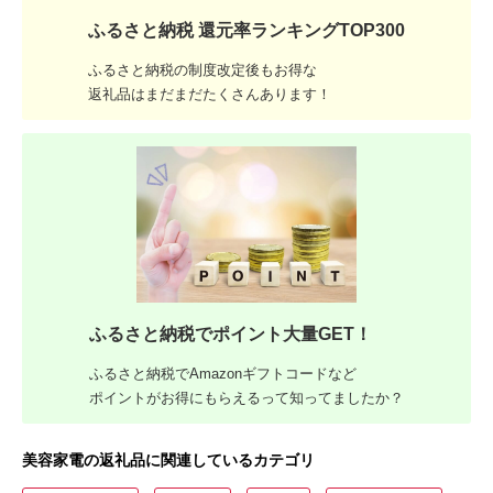
ふるさと納税 還元率ランキングTOP300
ふるさと納税の制度改定後もお得な
返礼品はまだまだたくさんあります！
ふるさと納税でポイント大量GET！
ふるさと納税でAmazonギフトコードなど
ポイントがお得にもらえるって知ってましたか？
美容家電の返礼品に関連しているカテゴリ