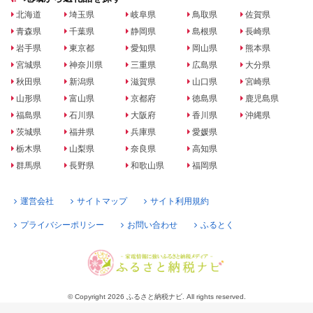
北海道
埼玉県
岐阜県
鳥取県
佐賀県
青森県
千葉県
静岡県
島根県
長崎県
岩手県
東京都
愛知県
岡山県
熊本県
宮城県
神奈川県
三重県
広島県
大分県
秋田県
新潟県
滋賀県
山口県
宮崎県
山形県
富山県
京都府
徳島県
鹿児島県
福島県
石川県
大阪府
香川県
沖縄県
茨城県
福井県
兵庫県
愛媛県
栃木県
山梨県
奈良県
高知県
群馬県
長野県
和歌山県
福岡県
運営会社
サイトマップ
サイト利用規約
プライバシーポリシー
お問い合わせ
ふるとく
© Copyright 2026 ふるさと納税ナビ. All rights reserved.