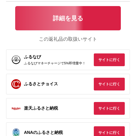
詳細を見る
この返礼品の取扱いサイト
ふるなび
サイトに行く
ふるなびマネーチャージで5%即増量中！
ふるさとチョイス
サイトに行く
楽天ふるさと納税
サイトに行く
ANAのふるさと納税
サイトに行く