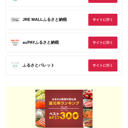
JRE MALLふるさと納税
サイトに行く
auPAYふるさと納税
サイトに行く
ふるさとパレット
サイトに行く