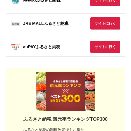
サイトに行く
JRE MALLふるさと納税
サイトに行く
auPAYふるさと納税
サイトに行く
ふるさと納税 還元率ランキングTOP300
ふるさと納税の制度改定後もお得な