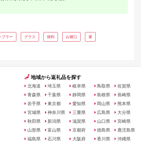
ンブラー
グラス
徳利
お猪口
箸
地域から返礼品を探す
北海道
埼玉県
岐阜県
鳥取県
佐賀県
青森県
千葉県
静岡県
島根県
長崎県
岩手県
東京都
愛知県
岡山県
熊本県
宮城県
神奈川県
三重県
広島県
大分県
秋田県
新潟県
滋賀県
山口県
宮崎県
山形県
富山県
京都府
徳島県
鹿児島県
福島県
石川県
大阪府
香川県
沖縄県