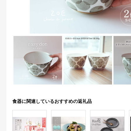
食器に関連しているおすすめの返礼品