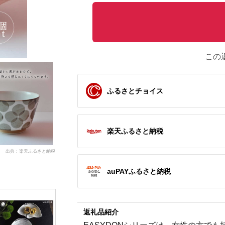
この
ふるさとチョイス
楽天ふるさと納税
出典：楽天ふるさと納税
auPAYふるさと納税
返礼品紹介