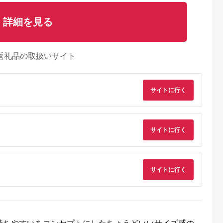
詳細を見る
返礼品の取扱いサイト
サイトに行く
サイトに行く
サイトに行く