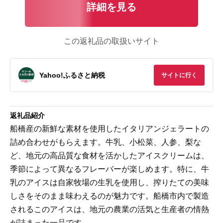
詳細を見る
この返礼品の取扱いサイト
Yahoo!ふるさと納税
サイトに行く
返礼品紹介
船橋産の新鮮な素材を使用したイタリアンジェラートの
詰め合わせがもらえます。牛乳、小松菜、人参、梨な
ど、地元の高品質な食材を活かしたアイスクリームは、
季節によって異なるフレーバーが楽しめます。特に、牛
乳のアイスは自家牧場の生乳を使用し、搾りたての美味
しさをそのまま味わえるのが魅力です。船橋市内で製造
されるこのアイスは、地元の農業の活気と生産者の情熱
が詰まった一品です。