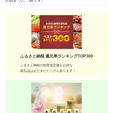
ふるさと納税 還元率ランキングTOP300
ふるさと納税の制度改定後もお得な
返礼品はまだまだたくさんあります！