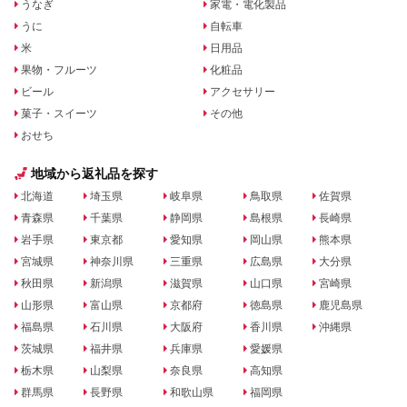
うなぎ
家電・電化製品
うに
自転車
米
日用品
果物・フルーツ
化粧品
ビール
アクセサリー
菓子・スイーツ
その他
おせち
地域から返礼品を探す
北海道
埼玉県
岐阜県
鳥取県
佐賀県
青森県
千葉県
静岡県
島根県
長崎県
岩手県
東京都
愛知県
岡山県
熊本県
宮城県
神奈川県
三重県
広島県
大分県
秋田県
新潟県
滋賀県
山口県
宮崎県
山形県
富山県
京都府
徳島県
鹿児島県
福島県
石川県
大阪府
香川県
沖縄県
茨城県
福井県
兵庫県
愛媛県
栃木県
山梨県
奈良県
高知県
群馬県
長野県
和歌山県
福岡県