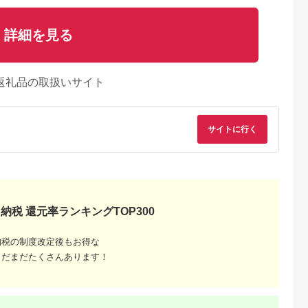
詳細を見る
返礼品の取扱いサイト
サイトに行く
納税 還元率ランキングTOP300
納税の制度改定後もお得な
まだまだたくさんあります！