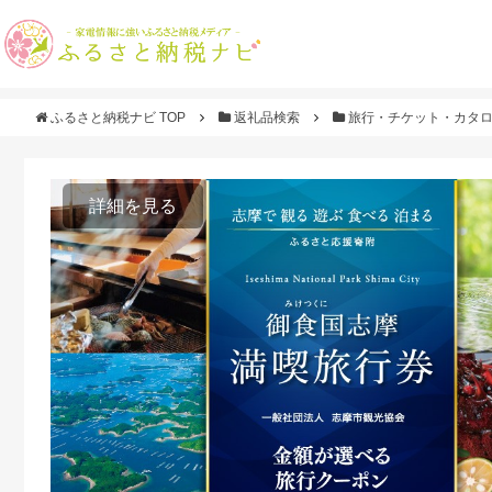
ふるさと納税ナビ TOP
返礼品検索
旅行・チケット・カタ
詳細を見る