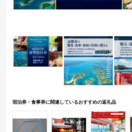
宿泊券・食事券に関連しているおすすめの返礼品