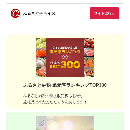
ふるさとチョイス
サイトに行く
ふるさと納税 還元率ランキングTOP300
ふるさと納税の制度改定後もお得な
返礼品はまだまだたくさんあります！