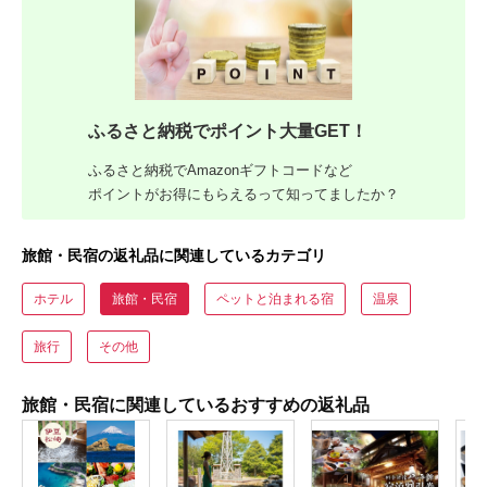
ふるさと納税でポイント大量GET！
ふるさと納税でAmazonギフトコードなど
ポイントがお得にもらえるって知ってましたか？
旅館・民宿の返礼品に関連しているカテゴリ
ホテル
旅館・民宿
ペットと泊まれる宿
温泉
旅行
その他
旅館・民宿に関連しているおすすめの返礼品