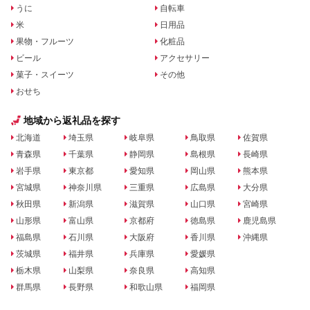
うに
自転車
米
日用品
果物・フルーツ
化粧品
ビール
アクセサリー
菓子・スイーツ
その他
おせち
地域から返礼品を探す
北海道
埼玉県
岐阜県
鳥取県
佐賀県
青森県
千葉県
静岡県
島根県
長崎県
岩手県
東京都
愛知県
岡山県
熊本県
宮城県
神奈川県
三重県
広島県
大分県
秋田県
新潟県
滋賀県
山口県
宮崎県
山形県
富山県
京都府
徳島県
鹿児島県
福島県
石川県
大阪府
香川県
沖縄県
茨城県
福井県
兵庫県
愛媛県
栃木県
山梨県
奈良県
高知県
群馬県
長野県
和歌山県
福岡県