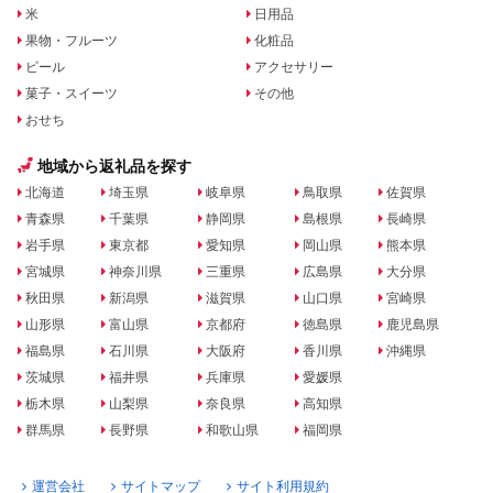
米
日用品
果物・フルーツ
化粧品
ビール
アクセサリー
菓子・スイーツ
その他
おせち
地域から返礼品を探す
北海道
埼玉県
岐阜県
鳥取県
佐賀県
青森県
千葉県
静岡県
島根県
長崎県
岩手県
東京都
愛知県
岡山県
熊本県
宮城県
神奈川県
三重県
広島県
大分県
秋田県
新潟県
滋賀県
山口県
宮崎県
山形県
富山県
京都府
徳島県
鹿児島県
福島県
石川県
大阪府
香川県
沖縄県
茨城県
福井県
兵庫県
愛媛県
栃木県
山梨県
奈良県
高知県
群馬県
長野県
和歌山県
福岡県
運営会社
サイトマップ
サイト利用規約