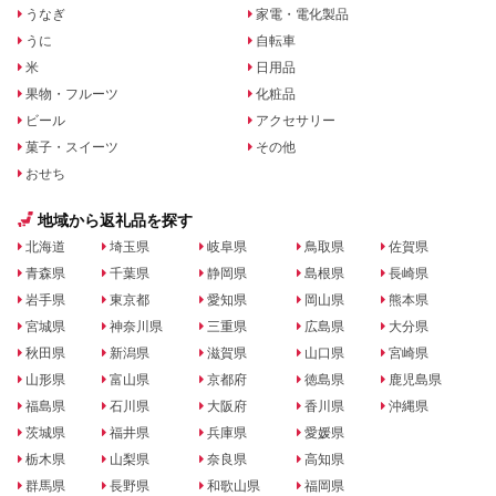
うなぎ
家電・電化製品
うに
自転車
米
日用品
果物・フルーツ
化粧品
ビール
アクセサリー
菓子・スイーツ
その他
おせち
地域から返礼品を探す
北海道
埼玉県
岐阜県
鳥取県
佐賀県
青森県
千葉県
静岡県
島根県
長崎県
岩手県
東京都
愛知県
岡山県
熊本県
宮城県
神奈川県
三重県
広島県
大分県
秋田県
新潟県
滋賀県
山口県
宮崎県
山形県
富山県
京都府
徳島県
鹿児島県
福島県
石川県
大阪府
香川県
沖縄県
茨城県
福井県
兵庫県
愛媛県
栃木県
山梨県
奈良県
高知県
群馬県
長野県
和歌山県
福岡県