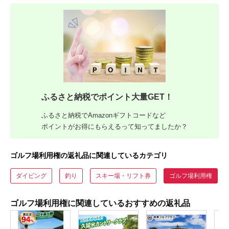
ふるさと納税でポイント大量GET！
ふるさと納税でAmazonギフトコードなど
ポイントがお得にもらえるって知ってましたか？
ゴルフ場利用権の返礼品に関連しているカテゴリ
ダイビング
釣り
スキー場・リフト券
ゴルフ場利用権
ゴルフ場利用権に関連しているおすすめの返礼品