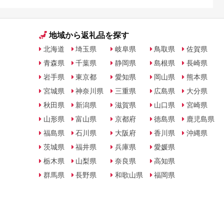
地域から返礼品を探す
北海道
埼玉県
岐阜県
鳥取県
佐賀県
青森県
千葉県
静岡県
島根県
長崎県
岩手県
東京都
愛知県
岡山県
熊本県
宮城県
神奈川県
三重県
広島県
大分県
秋田県
新潟県
滋賀県
山口県
宮崎県
山形県
富山県
京都府
徳島県
鹿児島県
福島県
石川県
大阪府
香川県
沖縄県
茨城県
福井県
兵庫県
愛媛県
栃木県
山梨県
奈良県
高知県
群馬県
長野県
和歌山県
福岡県