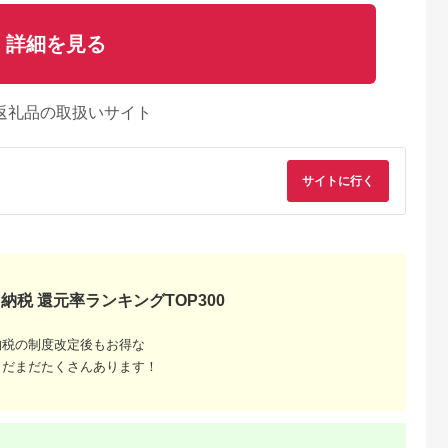
詳細を見る
返礼品の取扱いサイト
サイトに行く
納税 還元率ランキングTOP300
納税の制度改定後もお得な
まだまだたくさんあります！