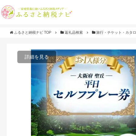
ふるさと納税ナビ TOP
返礼品検索
旅行・チケット・カタ
詳細を見る