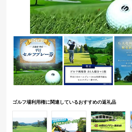
ゴルフ場利用権に関連しているおすすめの返礼品