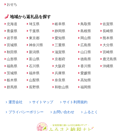
おせち
地域から返礼品を探す
北海道
埼玉県
岐阜県
鳥取県
佐賀県
青森県
千葉県
静岡県
島根県
長崎県
岩手県
東京都
愛知県
岡山県
熊本県
宮城県
神奈川県
三重県
広島県
大分県
秋田県
新潟県
滋賀県
山口県
宮崎県
山形県
富山県
京都府
徳島県
鹿児島県
福島県
石川県
大阪府
香川県
沖縄県
茨城県
福井県
兵庫県
愛媛県
栃木県
山梨県
奈良県
高知県
群馬県
長野県
和歌山県
福岡県
運営会社
サイトマップ
サイト利用規約
プライバシーポリシー
お問い合わせ
ふるとく