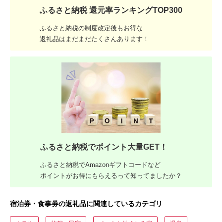
ふるさと納税 還元率ランキングTOP300
ふるさと納税の制度改定後もお得な
返礼品はまだまだたくさんあります！
ふるさと納税でポイント大量GET！
ふるさと納税でAmazonギフトコードなど
ポイントがお得にもらえるって知ってましたか？
宿泊券・食事券の返礼品に関連しているカテゴリ