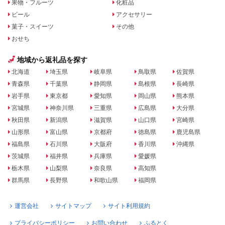
果物・フルーツ
化粧品
ビール
アクセサリー
菓子・スイーツ
その他
おせち
地域から返礼品を探す
北海道
埼玉県
岐阜県
鳥取県
佐賀県
青森県
千葉県
静岡県
島根県
長崎県
岩手県
東京都
愛知県
岡山県
熊本県
宮城県
神奈川県
三重県
広島県
大分県
秋田県
新潟県
滋賀県
山口県
宮崎県
山形県
富山県
京都府
徳島県
鹿児島県
福島県
石川県
大阪府
香川県
沖縄県
茨城県
福井県
兵庫県
愛媛県
栃木県
山梨県
奈良県
高知県
群馬県
長野県
和歌山県
福岡県
運営会社
サイトマップ
サイト利用規約
プライバシーポリシー
お問い合わせ
ふるとく