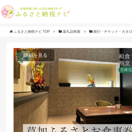
ふるさと納税ナビ TOP
返礼品検索
旅行・チケット・カタ
詳細を見る