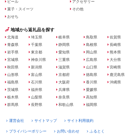
ビール
アクセサリー
菓子・スイーツ
その他
おせち
地域から返礼品を探す
北海道
埼玉県
岐阜県
鳥取県
佐賀県
青森県
千葉県
静岡県
島根県
長崎県
岩手県
東京都
愛知県
岡山県
熊本県
宮城県
神奈川県
三重県
広島県
大分県
秋田県
新潟県
滋賀県
山口県
宮崎県
山形県
富山県
京都府
徳島県
鹿児島県
福島県
石川県
大阪府
香川県
沖縄県
茨城県
福井県
兵庫県
愛媛県
栃木県
山梨県
奈良県
高知県
群馬県
長野県
和歌山県
福岡県
運営会社
サイトマップ
サイト利用規約
プライバシーポリシー
お問い合わせ
ふるとく