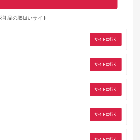
返礼品の取扱いサイト
サイトに行く
サイトに行く
サイトに行く
サイトに行く
サイトに行く