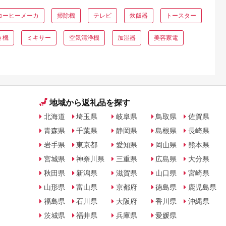
コーヒーメーカ
掃除機
テレビ
炊飯器
トースター
き機
ミキサー
空気清浄機
加湿器
美容家電
地域から返礼品を探す
北海道
埼玉県
岐阜県
鳥取県
佐賀県
青森県
千葉県
静岡県
島根県
長崎県
岩手県
東京都
愛知県
岡山県
熊本県
宮城県
神奈川県
三重県
広島県
大分県
秋田県
新潟県
滋賀県
山口県
宮崎県
山形県
富山県
京都府
徳島県
鹿児島県
福島県
石川県
大阪府
香川県
沖縄県
茨城県
福井県
兵庫県
愛媛県