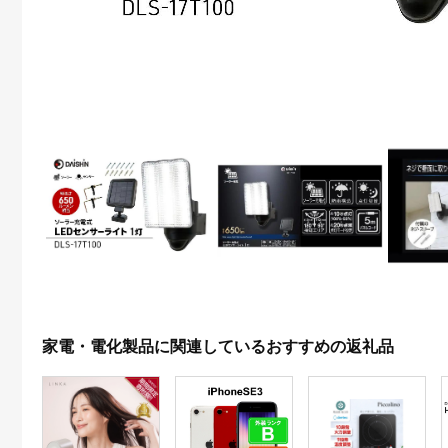
家電・電化製品に関連しているおすすめの返礼品