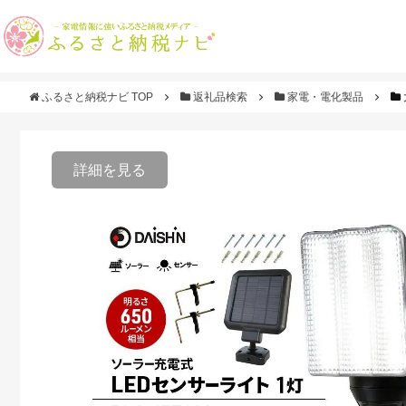
ふるさと納税ナビ TOP
返礼品検索
家電・電化製品
詳細を見る