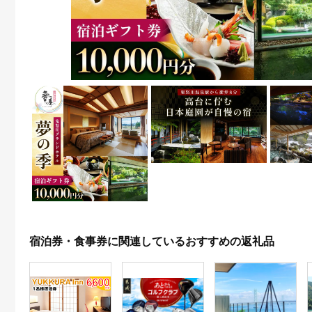
宿泊券・食事券に関連しているおすすめの返礼品