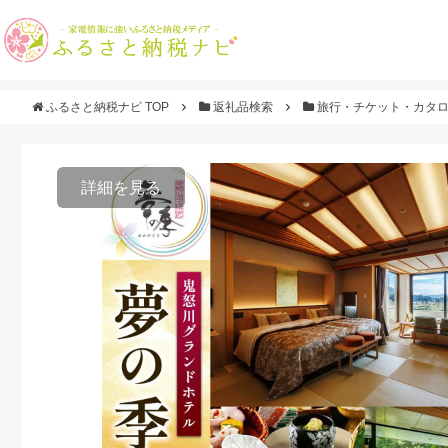
ふるさと納税ナビ TOP
返礼品検索
旅行・チケット・カタ
詳細を見る