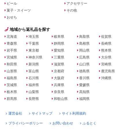
ビール
アクセサリー
菓子・スイーツ
その他
おせち
地域から返礼品を探す
北海道
埼玉県
岐阜県
鳥取県
佐賀県
青森県
千葉県
静岡県
島根県
長崎県
岩手県
東京都
愛知県
岡山県
熊本県
宮城県
神奈川県
三重県
広島県
大分県
秋田県
新潟県
滋賀県
山口県
宮崎県
山形県
富山県
京都府
徳島県
鹿児島県
福島県
石川県
大阪府
香川県
沖縄県
茨城県
福井県
兵庫県
愛媛県
栃木県
山梨県
奈良県
高知県
群馬県
長野県
和歌山県
福岡県
運営会社
サイトマップ
サイト利用規約
プライバシーポリシー
お問い合わせ
ふるとく