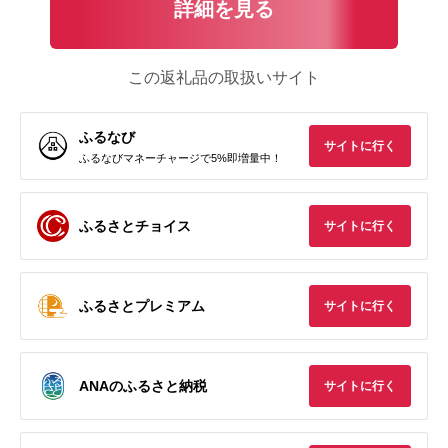
詳細を見る
この返礼品の取扱いサイト
ふるなび
サイトに行く
ふるなびマネーチャージで5%即増量中！
ふるさとチョイス
サイトに行く
ふるさとプレミアム
サイトに行く
ANAのふるさと納税
サイトに行く