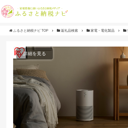
ふるさと納税ナビ TOP
返礼品検索
家電・電化製品
詳細を見る