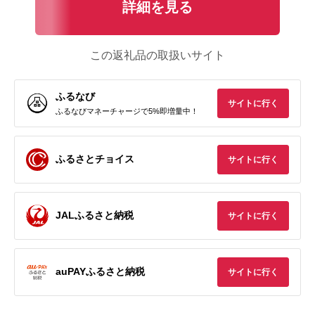
詳細を見る
この返礼品の取扱いサイト
ふるなび
サイトに行く
ふるなびマネーチャージで5%即増量中！
ふるさとチョイス
サイトに行く
JALふるさと納税
サイトに行く
auPAYふるさと納税
サイトに行く