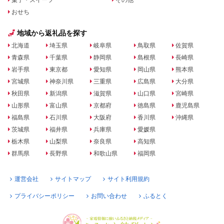
菓子・スイーツ
その他
おせち
地域から返礼品を探す
北海道
埼玉県
岐阜県
鳥取県
佐賀県
青森県
千葉県
静岡県
島根県
長崎県
岩手県
東京都
愛知県
岡山県
熊本県
宮城県
神奈川県
三重県
広島県
大分県
秋田県
新潟県
滋賀県
山口県
宮崎県
山形県
富山県
京都府
徳島県
鹿児島県
福島県
石川県
大阪府
香川県
沖縄県
茨城県
福井県
兵庫県
愛媛県
栃木県
山梨県
奈良県
高知県
群馬県
長野県
和歌山県
福岡県
運営会社
サイトマップ
サイト利用規約
プライバシーポリシー
お問い合わせ
ふるとく