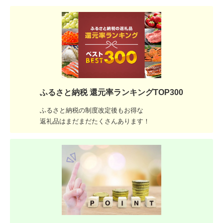
ふるさと納税 還元率ランキングTOP300
ふるさと納税の制度改定後もお得な
返礼品はまだまだたくさんあります！