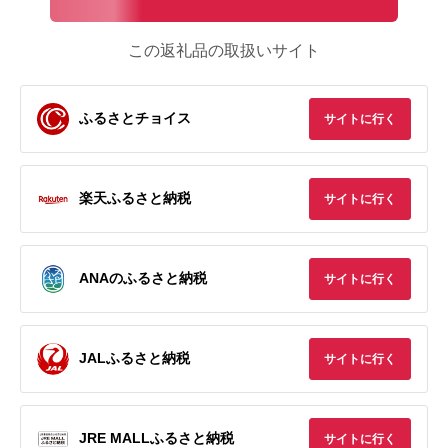
この返礼品の取扱いサイト
ふるさとチョイス
サイトに行く
楽天ふるさと納税
サイトに行く
ANAのふるさと納税
サイトに行く
JALふるさと納税
サイトに行く
JRE MALLふるさと納税
サイトに行く