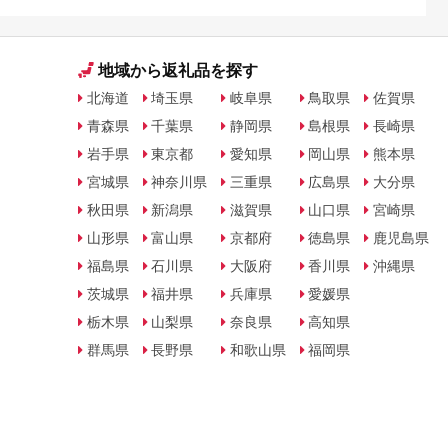
地域から返礼品を探す
北海道
埼玉県
岐阜県
鳥取県
佐賀県
青森県
千葉県
静岡県
島根県
長崎県
岩手県
東京都
愛知県
岡山県
熊本県
宮城県
神奈川県
三重県
広島県
大分県
秋田県
新潟県
滋賀県
山口県
宮崎県
山形県
富山県
京都府
徳島県
鹿児島県
福島県
石川県
大阪府
香川県
沖縄県
茨城県
福井県
兵庫県
愛媛県
栃木県
山梨県
奈良県
高知県
群馬県
長野県
和歌山県
福岡県