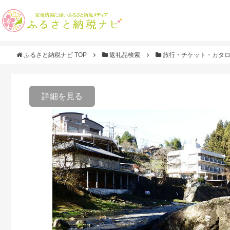
ふるさと納税ナビ TOP
返礼品検索
旅行・チケット・カタ
詳細を見る