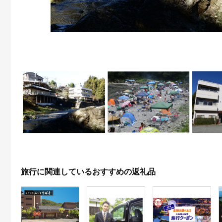
旅行に関連しているおすすめの返礼品