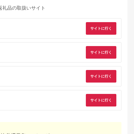
返礼品の取扱いサイト
サイトに行く
サイトに行く
サイトに行く
サイトに行く