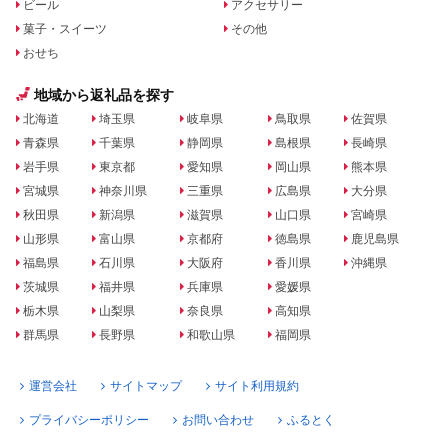
ビール
アクセサリー
菓子・スイーツ
その他
おせち
地域から返礼品を探す
北海道
埼玉県
岐阜県
鳥取県
佐賀県
青森県
千葉県
静岡県
島根県
長崎県
岩手県
東京都
愛知県
岡山県
熊本県
宮城県
神奈川県
三重県
広島県
大分県
秋田県
新潟県
滋賀県
山口県
宮崎県
山形県
富山県
京都府
徳島県
鹿児島県
福島県
石川県
大阪府
香川県
沖縄県
茨城県
福井県
兵庫県
愛媛県
栃木県
山梨県
奈良県
高知県
群馬県
長野県
和歌山県
福岡県
運営会社
サイトマップ
サイト利用規約
プライバシーポリシー
お問い合わせ
ふるとく