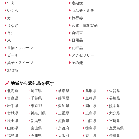
牛肉
定期便
いくら
商品券・金券
カニ
旅行券
うなぎ
家電・電化製品
うに
自転車
米
日用品
果物・フルーツ
化粧品
ビール
アクセサリー
菓子・スイーツ
その他
おせち
地域から返礼品を探す
北海道
埼玉県
岐阜県
鳥取県
佐賀県
青森県
千葉県
静岡県
島根県
長崎県
岩手県
東京都
愛知県
岡山県
熊本県
宮城県
神奈川県
三重県
広島県
大分県
秋田県
新潟県
滋賀県
山口県
宮崎県
山形県
富山県
京都府
徳島県
鹿児島県
福島県
石川県
大阪府
香川県
沖縄県