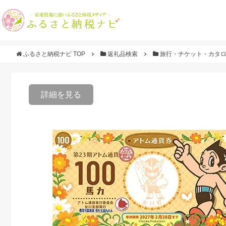
ふるさと納税ナビ TOP
返礼品検索
旅行・チケット・カタ
詳細を見る