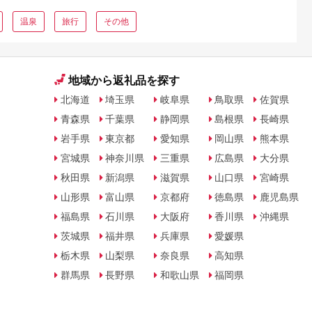
温泉
旅行
その他
地域から返礼品を探す
北海道
埼玉県
岐阜県
鳥取県
佐賀県
青森県
千葉県
静岡県
島根県
長崎県
岩手県
東京都
愛知県
岡山県
熊本県
宮城県
神奈川県
三重県
広島県
大分県
秋田県
新潟県
滋賀県
山口県
宮崎県
山形県
富山県
京都府
徳島県
鹿児島県
福島県
石川県
大阪府
香川県
沖縄県
茨城県
福井県
兵庫県
愛媛県
栃木県
山梨県
奈良県
高知県
群馬県
長野県
和歌山県
福岡県