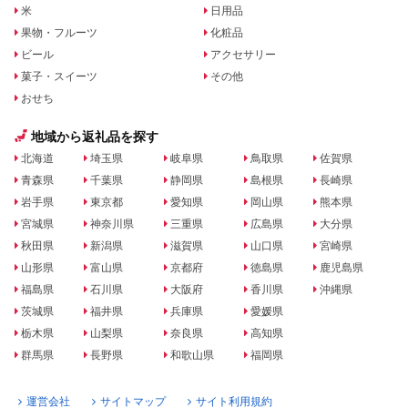
米
日用品
果物・フルーツ
化粧品
ビール
アクセサリー
菓子・スイーツ
その他
おせち
地域から返礼品を探す
北海道
埼玉県
岐阜県
鳥取県
佐賀県
青森県
千葉県
静岡県
島根県
長崎県
岩手県
東京都
愛知県
岡山県
熊本県
宮城県
神奈川県
三重県
広島県
大分県
秋田県
新潟県
滋賀県
山口県
宮崎県
山形県
富山県
京都府
徳島県
鹿児島県
福島県
石川県
大阪府
香川県
沖縄県
茨城県
福井県
兵庫県
愛媛県
栃木県
山梨県
奈良県
高知県
群馬県
長野県
和歌山県
福岡県
運営会社
サイトマップ
サイト利用規約