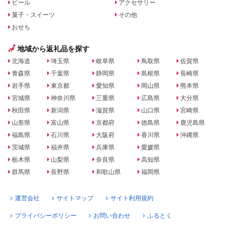
ビール
アクセサリー
菓子・スイーツ
その他
おせち
地域から返礼品を探す
北海道
埼玉県
岐阜県
鳥取県
佐賀県
青森県
千葉県
静岡県
島根県
長崎県
岩手県
東京都
愛知県
岡山県
熊本県
宮城県
神奈川県
三重県
広島県
大分県
秋田県
新潟県
滋賀県
山口県
宮崎県
山形県
富山県
京都府
徳島県
鹿児島県
福島県
石川県
大阪府
香川県
沖縄県
茨城県
福井県
兵庫県
愛媛県
栃木県
山梨県
奈良県
高知県
群馬県
長野県
和歌山県
福岡県
運営会社
サイトマップ
サイト利用規約
プライバシーポリシー
お問い合わせ
ふるとく