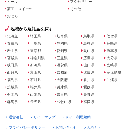
ビール
アクセサリー
菓子・スイーツ
その他
おせち
地域から返礼品を探す
北海道
埼玉県
岐阜県
鳥取県
佐賀県
青森県
千葉県
静岡県
島根県
長崎県
岩手県
東京都
愛知県
岡山県
熊本県
宮城県
神奈川県
三重県
広島県
大分県
秋田県
新潟県
滋賀県
山口県
宮崎県
山形県
富山県
京都府
徳島県
鹿児島県
福島県
石川県
大阪府
香川県
沖縄県
茨城県
福井県
兵庫県
愛媛県
栃木県
山梨県
奈良県
高知県
群馬県
長野県
和歌山県
福岡県
運営会社
サイトマップ
サイト利用規約
プライバシーポリシー
お問い合わせ
ふるとく