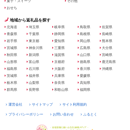
菓子・スイーツ
その他
おせち
地域から返礼品を探す
北海道
埼玉県
岐阜県
鳥取県
佐賀県
青森県
千葉県
静岡県
島根県
長崎県
岩手県
東京都
愛知県
岡山県
熊本県
宮城県
神奈川県
三重県
広島県
大分県
秋田県
新潟県
滋賀県
山口県
宮崎県
山形県
富山県
京都府
徳島県
鹿児島県
福島県
石川県
大阪府
香川県
沖縄県
茨城県
福井県
兵庫県
愛媛県
栃木県
山梨県
奈良県
高知県
群馬県
長野県
和歌山県
福岡県
運営会社
サイトマップ
サイト利用規約
プライバシーポリシー
お問い合わせ
ふるとく