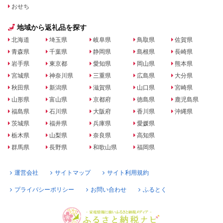
おせち
地域から返礼品を探す
北海道
埼玉県
岐阜県
鳥取県
佐賀県
青森県
千葉県
静岡県
島根県
長崎県
岩手県
東京都
愛知県
岡山県
熊本県
宮城県
神奈川県
三重県
広島県
大分県
秋田県
新潟県
滋賀県
山口県
宮崎県
山形県
富山県
京都府
徳島県
鹿児島県
福島県
石川県
大阪府
香川県
沖縄県
茨城県
福井県
兵庫県
愛媛県
栃木県
山梨県
奈良県
高知県
群馬県
長野県
和歌山県
福岡県
運営会社
サイトマップ
サイト利用規約
プライバシーポリシー
お問い合わせ
ふるとく