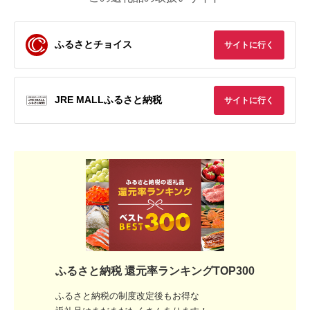
ふるさとチョイス
サイトに行く
JRE MALLふるさと納税
サイトに行く
ふるさと納税 還元率ランキングTOP300
ふるさと納税の制度改定後もお得な