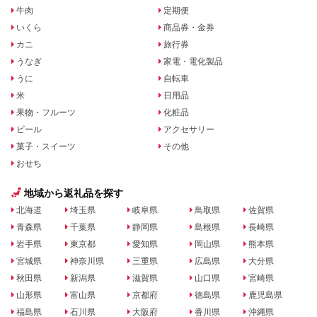
牛肉
定期便
いくら
商品券・金券
カニ
旅行券
うなぎ
家電・電化製品
うに
自転車
米
日用品
果物・フルーツ
化粧品
ビール
アクセサリー
菓子・スイーツ
その他
おせち
地域から返礼品を探す
北海道
埼玉県
岐阜県
鳥取県
佐賀県
青森県
千葉県
静岡県
島根県
長崎県
岩手県
東京都
愛知県
岡山県
熊本県
宮城県
神奈川県
三重県
広島県
大分県
秋田県
新潟県
滋賀県
山口県
宮崎県
山形県
富山県
京都府
徳島県
鹿児島県
福島県
石川県
大阪府
香川県
沖縄県