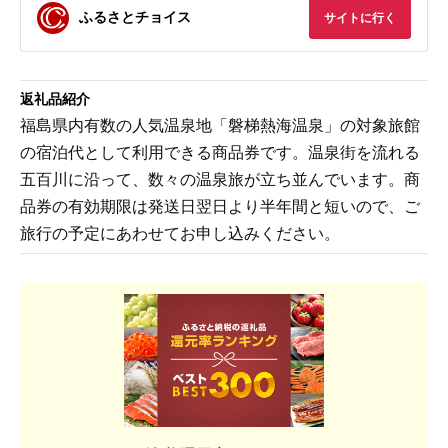
ふるさとチョイス
サイトに行く
返礼品紹介
福島県内有数の人気温泉地「磐梯熱海温泉」の対象旅館
の宿泊代として利用できる商品券です。温泉街を流れる
五百川に沿って、数々の温泉旅が立ち並んでいます。商
品券の有効期限は発送日翌日より半年間と短いので、ご
旅行の予定にあわせてお申し込みください。