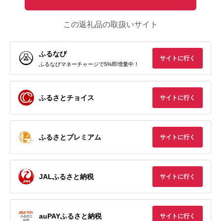
この返礼品の取扱いサイト
ふるなび
サイトに行く
ふるなびマネーチャージで5%即増量中！
ふるさとチョイス
サイトに行く
ふるさとプレミアム
サイトに行く
JALふるさと納税
サイトに行く
auPAYふるさと納税
サイトに行く