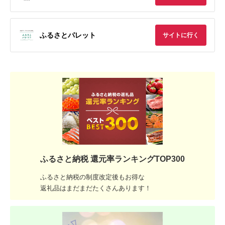
ふるさとパレット
サイトに行く
ふるさと納税 還元率ランキングTOP300
ふるさと納税の制度改定後もお得な
返礼品はまだまだたくさんあります！