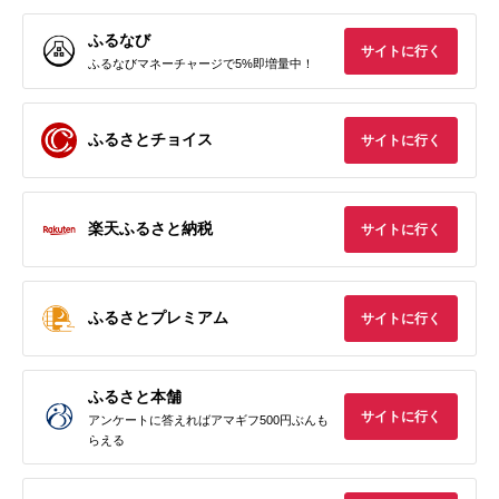
ふるなび
サイトに行く
ふるなびマネーチャージで5%即増量中！
ふるさとチョイス
サイトに行く
楽天ふるさと納税
サイトに行く
ふるさとプレミアム
サイトに行く
ふるさと本舗
サイトに行く
アンケートに答えればアマギフ500円ぶんも
らえる