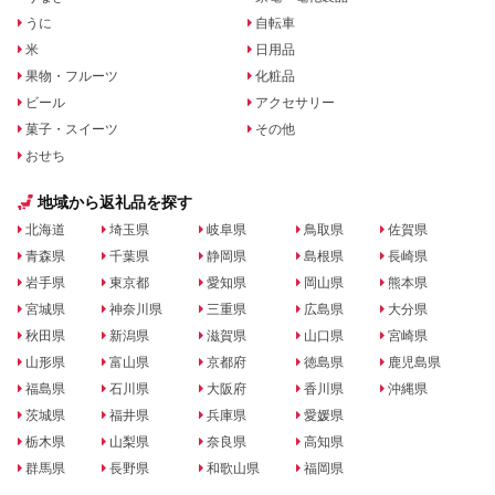
うに
自転車
米
日用品
果物・フルーツ
化粧品
ビール
アクセサリー
菓子・スイーツ
その他
おせち
地域から返礼品を探す
北海道
埼玉県
岐阜県
鳥取県
佐賀県
青森県
千葉県
静岡県
島根県
長崎県
岩手県
東京都
愛知県
岡山県
熊本県
宮城県
神奈川県
三重県
広島県
大分県
秋田県
新潟県
滋賀県
山口県
宮崎県
山形県
富山県
京都府
徳島県
鹿児島県
福島県
石川県
大阪府
香川県
沖縄県
茨城県
福井県
兵庫県
愛媛県
栃木県
山梨県
奈良県
高知県
群馬県
長野県
和歌山県
福岡県