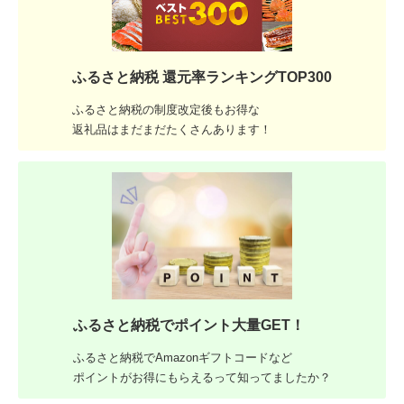
ふるさと納税 還元率ランキングTOP300
ふるさと納税の制度改定後もお得な
返礼品はまだまだたくさんあります！
ふるさと納税でポイント大量GET！
ふるさと納税でAmazonギフトコードなど
ポイントがお得にもらえるって知ってましたか？