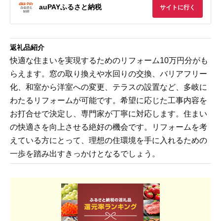
auPAYふるさと納税
サイトに行く
返礼品紹介
快適な住まいを実現するためのリフォーム10万円分がも
らえます。窓の取り換えや水回りの交換、バリアフリー
化、和室から洋室への変更、テラスの設置など、多岐に
わたるリフォームが可能です。希望に応じた工事内容を
お打合せで決定し、専門家が丁寧に対応します。住まい
の快適さを向上させる絶好の機会です。リフォームを考
えている方にとって、理想の住環境を手に入れるための
一歩を踏み出すきっかけとなるでしょう。