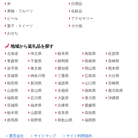
米
日用品
果物・フルーツ
化粧品
ビール
アクセサリー
菓子・スイーツ
その他
おせち
地域から返礼品を探す
北海道
埼玉県
岐阜県
鳥取県
佐賀県
青森県
千葉県
静岡県
島根県
長崎県
岩手県
東京都
愛知県
岡山県
熊本県
宮城県
神奈川県
三重県
広島県
大分県
秋田県
新潟県
滋賀県
山口県
宮崎県
山形県
富山県
京都府
徳島県
鹿児島県
福島県
石川県
大阪府
香川県
沖縄県
茨城県
福井県
兵庫県
愛媛県
栃木県
山梨県
奈良県
高知県
群馬県
長野県
和歌山県
福岡県
運営会社
サイトマップ
サイト利用規約