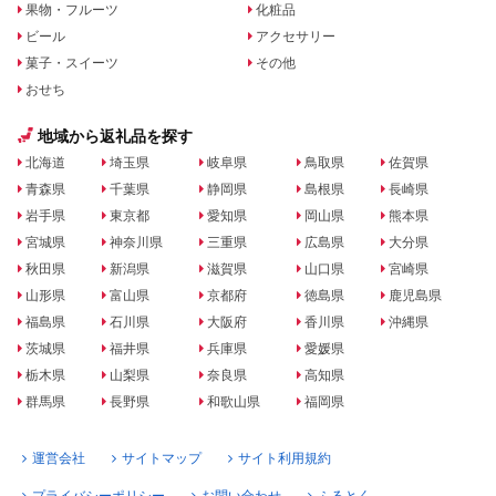
果物・フルーツ
化粧品
ビール
アクセサリー
菓子・スイーツ
その他
おせち
地域から返礼品を探す
北海道
埼玉県
岐阜県
鳥取県
佐賀県
青森県
千葉県
静岡県
島根県
長崎県
岩手県
東京都
愛知県
岡山県
熊本県
宮城県
神奈川県
三重県
広島県
大分県
秋田県
新潟県
滋賀県
山口県
宮崎県
山形県
富山県
京都府
徳島県
鹿児島県
福島県
石川県
大阪府
香川県
沖縄県
茨城県
福井県
兵庫県
愛媛県
栃木県
山梨県
奈良県
高知県
群馬県
長野県
和歌山県
福岡県
運営会社
サイトマップ
サイト利用規約