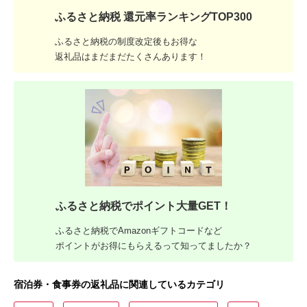
ふるさと納税 還元率ランキングTOP300
ふるさと納税の制度改定後もお得な
返礼品はまだまだたくさんあります！
ふるさと納税でポイント大量GET！
ふるさと納税でAmazonギフトコードなど
ポイントがお得にもらえるって知ってましたか？
宿泊券・食事券の返礼品に関連しているカテゴリ