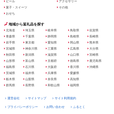
ビール
アクセサリー
菓子・スイーツ
その他
おせち
地域から返礼品を探す
北海道
埼玉県
岐阜県
鳥取県
佐賀県
青森県
千葉県
静岡県
島根県
長崎県
岩手県
東京都
愛知県
岡山県
熊本県
宮城県
神奈川県
三重県
広島県
大分県
秋田県
新潟県
滋賀県
山口県
宮崎県
山形県
富山県
京都府
徳島県
鹿児島県
福島県
石川県
大阪府
香川県
沖縄県
茨城県
福井県
兵庫県
愛媛県
栃木県
山梨県
奈良県
高知県
群馬県
長野県
和歌山県
福岡県
運営会社
サイトマップ
サイト利用規約
プライバシーポリシー
お問い合わせ
ふるとく