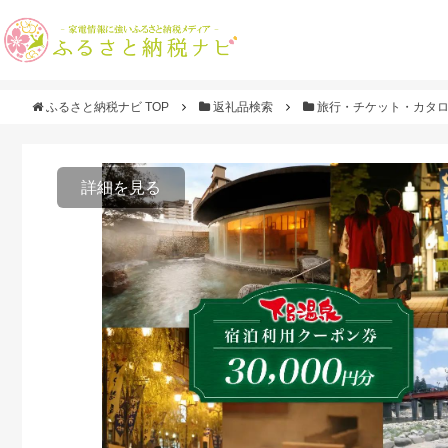
ふるさと納税ナビ TOP
返礼品検索
旅行・チケット・カタ
詳細を見る