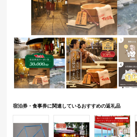
宿泊券・食事券に関連しているおすすめの返礼品