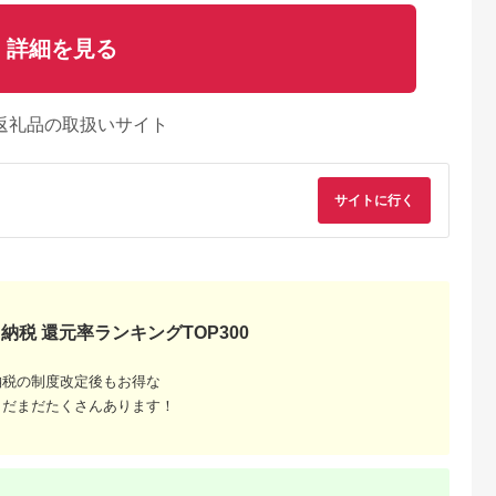
詳細を見る
返礼品の取扱いサイト
サイトに行く
納税 還元率ランキングTOP300
納税の制度改定後もお得な
まだまだたくさんあります！