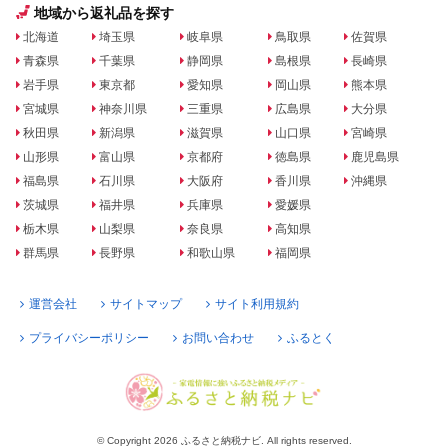
地域から返礼品を探す
北海道
埼玉県
岐阜県
鳥取県
佐賀県
青森県
千葉県
静岡県
島根県
長崎県
岩手県
東京都
愛知県
岡山県
熊本県
宮城県
神奈川県
三重県
広島県
大分県
秋田県
新潟県
滋賀県
山口県
宮崎県
山形県
富山県
京都府
徳島県
鹿児島県
福島県
石川県
大阪府
香川県
沖縄県
茨城県
福井県
兵庫県
愛媛県
栃木県
山梨県
奈良県
高知県
群馬県
長野県
和歌山県
福岡県
運営会社
サイトマップ
サイト利用規約
プライバシーポリシー
お問い合わせ
ふるとく
© Copyright 2026 ふるさと納税ナビ. All rights reserved.