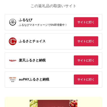
この返礼品の取扱いサイト
ふるなび
サイトに行く
ふるなびマネーチャージで5%即増量中！
ふるさとチョイス
サイトに行く
楽天ふるさと納税
サイトに行く
auPAYふるさと納税
サイトに行く