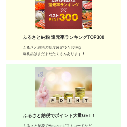
ふるさと納税 還元率ランキングTOP300
ふるさと納税の制度改定後もお得な
返礼品はまだまだたくさんあります！
ふるさと納税でポイント大量GET！
ふるさと納税でAmazonギフトコードなど