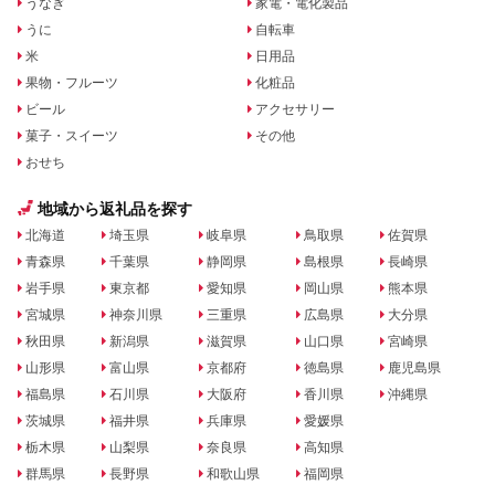
うなぎ
家電・電化製品
うに
自転車
米
日用品
果物・フルーツ
化粧品
ビール
アクセサリー
菓子・スイーツ
その他
おせち
地域から返礼品を探す
北海道
埼玉県
岐阜県
鳥取県
佐賀県
青森県
千葉県
静岡県
島根県
長崎県
岩手県
東京都
愛知県
岡山県
熊本県
宮城県
神奈川県
三重県
広島県
大分県
秋田県
新潟県
滋賀県
山口県
宮崎県
山形県
富山県
京都府
徳島県
鹿児島県
福島県
石川県
大阪府
香川県
沖縄県
茨城県
福井県
兵庫県
愛媛県
栃木県
山梨県
奈良県
高知県
群馬県
長野県
和歌山県
福岡県