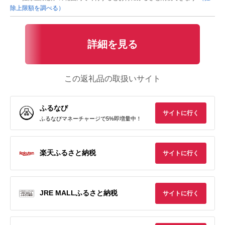
除上限額を調べる）
詳細を見る
この返礼品の取扱いサイト
ふるなび
サイトに行く
ふるなびマネーチャージで5%即増量中！
楽天ふるさと納税
サイトに行く
JRE MALLふるさと納税
サイトに行く