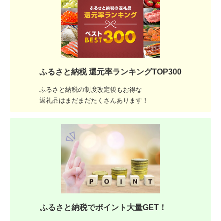
ふるさと納税 還元率ランキングTOP300
ふるさと納税の制度改定後もお得な
返礼品はまだまだたくさんあります！
ふるさと納税でポイント大量GET！