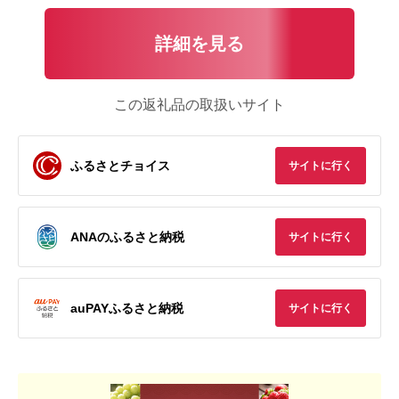
詳細を見る
この返礼品の取扱いサイト
ふるさとチョイス
サイトに行く
ANAのふるさと納税
サイトに行く
auPAYふるさと納税
サイトに行く