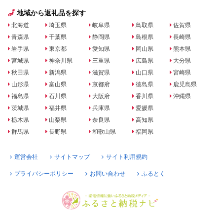
地域から返礼品を探す
北海道
埼玉県
岐阜県
鳥取県
佐賀県
青森県
千葉県
静岡県
島根県
長崎県
岩手県
東京都
愛知県
岡山県
熊本県
宮城県
神奈川県
三重県
広島県
大分県
秋田県
新潟県
滋賀県
山口県
宮崎県
山形県
富山県
京都府
徳島県
鹿児島県
福島県
石川県
大阪府
香川県
沖縄県
茨城県
福井県
兵庫県
愛媛県
栃木県
山梨県
奈良県
高知県
群馬県
長野県
和歌山県
福岡県
運営会社
サイトマップ
サイト利用規約
プライバシーポリシー
お問い合わせ
ふるとく