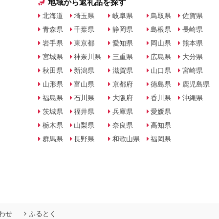
地域から返礼品を探す
北海道
埼玉県
岐阜県
鳥取県
佐賀県
青森県
千葉県
静岡県
島根県
長崎県
岩手県
東京都
愛知県
岡山県
熊本県
宮城県
神奈川県
三重県
広島県
大分県
秋田県
新潟県
滋賀県
山口県
宮崎県
山形県
富山県
京都府
徳島県
鹿児島県
福島県
石川県
大阪府
香川県
沖縄県
茨城県
福井県
兵庫県
愛媛県
栃木県
山梨県
奈良県
高知県
群馬県
長野県
和歌山県
福岡県
わせ
ふるとく