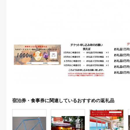
宿泊券・食事券に関連しているおすすめの返礼品