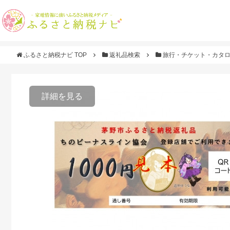
ふるさと納税ナビ TOP
返礼品検索
旅行・チケット・カタ
詳細を見る