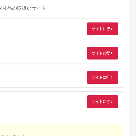
返礼品の取扱いサイト
サイトに行く
サイトに行く
サイトに行く
サイトに行く